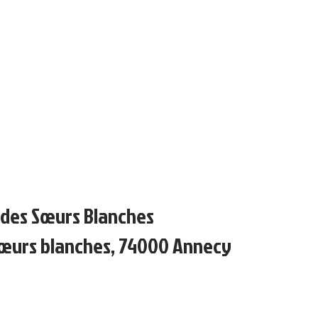
des Sœurs Blanches
sœurs blanches, 74000 Annecy