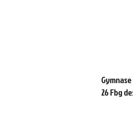
Gymnase 
26 Fbg de