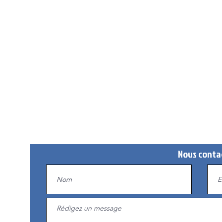
Nous conta