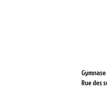
Gymnase 
Rue des 