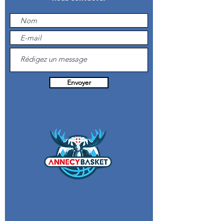
Envoyer