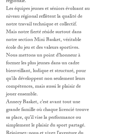
régionale.
Les équipes jeunes et séniors évoluant au
niveau régional reflètent la qualité de
notre travail technique et collectif.
Mais notre fierté réside surtout dans
notre section Mini Basket, véritable
école du jeu et des valeurs sportives.
Nous mettons un point d’honneur à
former les plus jeunes dans un cadre
bienveillant, ludique et structuré, pour
qu’ils développent non seulement leurs
compétences, mais aussi le plaisir de
jouer ensemble.
Annecy Basket, c’est avant tout une
grande famille où chaque licencié trouve
sa place, qu’il vise la performance ou
simplement le plaisir du sport partagé.
Rejoignez-nous et vivez l’aventure du