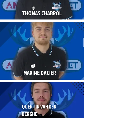
THOMAS CHABROL
MAXIME DACIER
QUENTIN VAN DEN
BERGHE