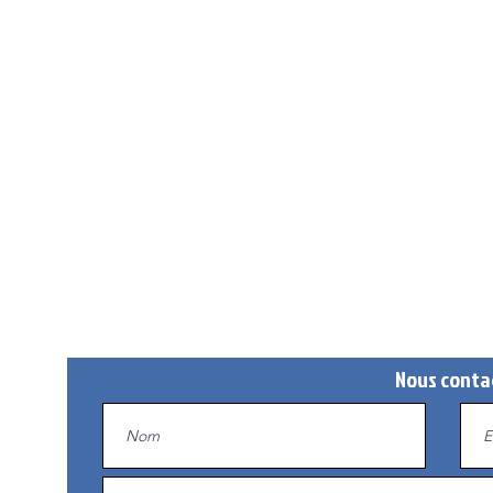
Nous conta