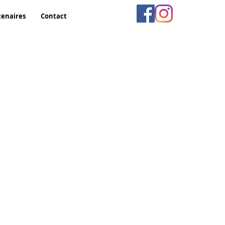
tenaires
Contact