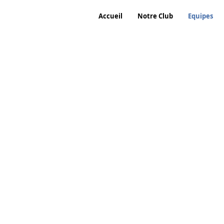
Accueil
Notre Club
Equipes