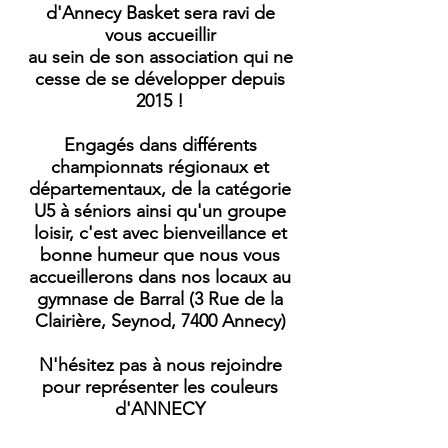
d'Annecy Basket sera ravi de
vous
accueillir
au sein de son association qui ne
cesse de se développer depuis
2015 !
Engagés dans différents
championnats régionaux et
départementaux, de la catégorie
U5 à séniors ainsi qu'un groupe
loisir, c'est avec bienveillance et
bonne
humeur
que nous vous
accueillerons dans nos locaux au
gymnase de Barral (3 Rue de la
Clairière, Seynod, 7400 Annecy)
N'hésitez pas à nous rejoindre
pour représenter les couleurs
d'ANNECY