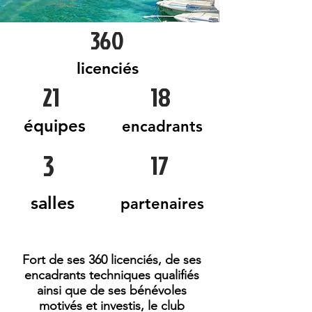
360
licenciés
21
18
équipes
encadrants
3
17
salles
partenaires
Fort de ses 360 licenciés, de ses
encadrants techniques qualifiés
ainsi que de ses bénévoles
motivés et
investis, le club